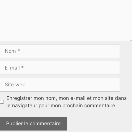
Nom
E-
mail
Site
web
Enregistrer mon nom, mon e-mail et mon site dans
le navigateur pour mon prochain commentaire.