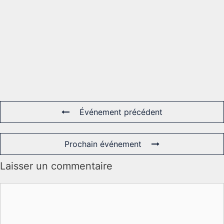
Événement précédent
Prochain événement
Laisser un commentaire
Commentaire