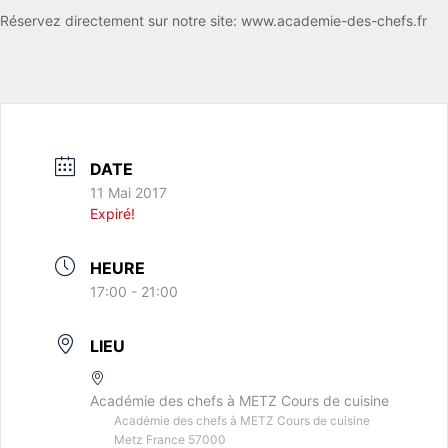
Réservez directement sur notre site: www.academie-des-chefs.fr
DATE
11 Mai 2017
Expiré!
HEURE
17:00 - 21:00
LIEU
Académie des chefs à METZ Cours de cuisine
Académie des chefs à METZ Cours de cuisine
Metz France 57000