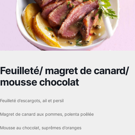
Feuilleté/ magret de canard/
mousse chocolat
Feuilleté d’escargots, ail et persil
Magret de canard aux pommes, polenta poêlée
Mousse au chocolat, suprêmes d’oranges