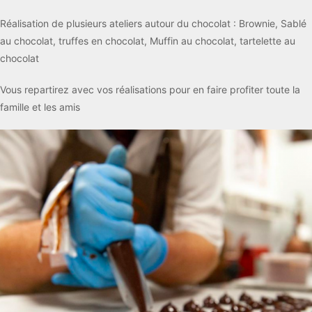
Réalisation de plusieurs ateliers autour du chocolat : Brownie, Sablé
au chocolat, truffes en chocolat, Muffin au chocolat, tartelette au
chocolat
Vous repartirez avec vos réalisations pour en faire profiter toute la
famille et les amis