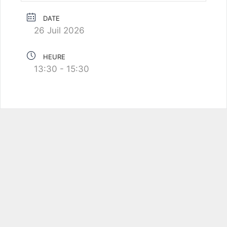
DATE
26 Juil 2026
HEURE
13:30 - 15:30