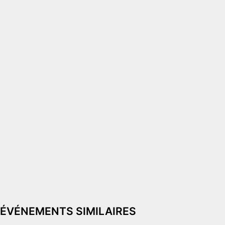
ÉVÉNEMENTS SIMILAIRES