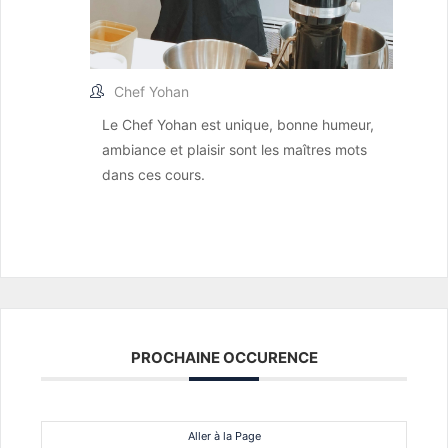
Chef Yohan
Le Chef Yohan est unique, bonne humeur,
ambiance et plaisir sont les maîtres mots
dans ces cours.
PROCHAINE OCCURENCE
Aller à la Page