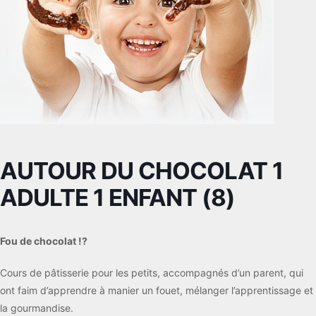
AUTOUR DU CHOCOLAT 1
ADULTE 1 ENFANT (8)
Fou de chocolat !?
Cours de pâtisserie pour les petits, accompagnés d’un parent, qui
ont faim d’apprendre à manier un fouet, mélanger l’apprentissage et
la gourmandise.