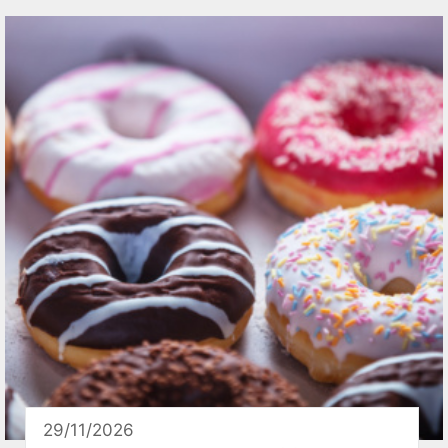
29/11/2026