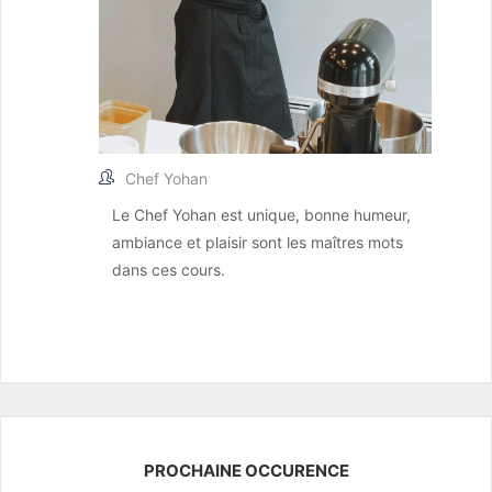
Chef Yohan
Le Chef Yohan est unique, bonne humeur,
ambiance et plaisir sont les maîtres mots
dans ces cours.
PROCHAINE OCCURENCE