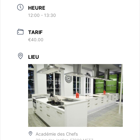
HEURE
12:00 - 13:30
TARIF
€40.00
LIEU
Académie des Chefs