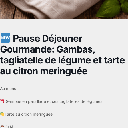
Pause Déjeuner
Gourmande: Gambas,
tagliatelle de légume et tarte
au citron meringuée
Au menu :
Gambas en persillade et ses tagliatelles de légumes
Tarte au citron meringuée
Café