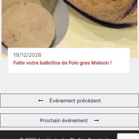
19/12/2026
Faite votre ballotine de Foie gras Maison !
Événement précédent
Prochain événement