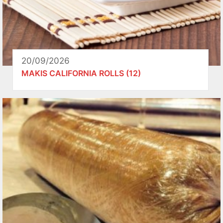
20/09/2026
MAKIS CALIFORNIA ROLLS (12)