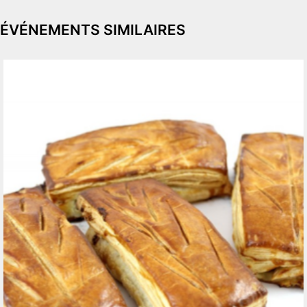
ÉVÉNEMENTS SIMILAIRES