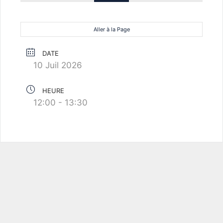
Aller à la Page
DATE
10 Juil 2026
HEURE
12:00 - 13:30