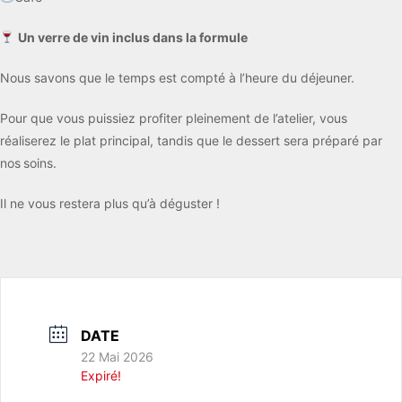
Un verre de vin inclus dans la formule
Nous savons que le temps est compté à l’heure du déjeuner.
Pour que vous puissiez profiter pleinement de l’atelier, vous
réaliserez le plat principal, tandis que le dessert sera préparé par
nos
soins.
Il ne vous restera plus qu’à déguster !
DATE
22 Mai 2026
Expiré!