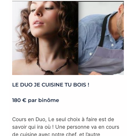
LE DUO JE CUISINE TU BOIS !
180 € par binôme
Cours en Duo, Le seul choix à faire est de
savoir qui ira où ! Une personne va en cours
de cuisine avec notre chef, et l’autre