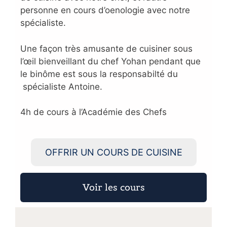
personne en cours d’oenologie avec notre
spécialiste.
Une façon très amusante de cuisiner sous
l’œil bienveillant du chef Yohan pendant que
le binôme est sous la responsabilté du
spécialiste Antoine.
4h de cours à l’Académie des Chefs
OFFRIR UN COURS DE CUISINE
Voir les cours