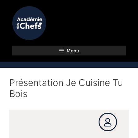
Menu
Présentation Je Cuisine Tu
Bois