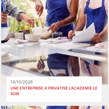
14/10/2026
UNE ENTREPRISE A PRIVATISÉ L’ACADEMIE LE
SOIR