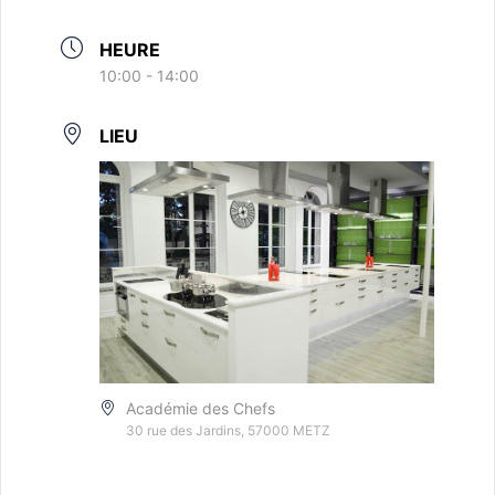
HEURE
10:00 - 14:00
LIEU
Académie des Chefs
30 rue des Jardins, 57000 METZ