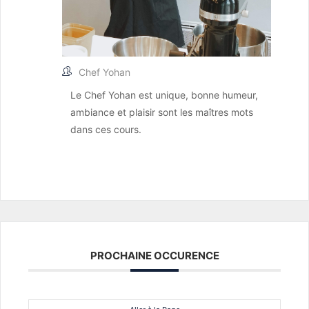
Chef Yohan
Le Chef Yohan est unique, bonne humeur,
ambiance et plaisir sont les maîtres mots
dans ces cours.
PROCHAINE OCCURENCE