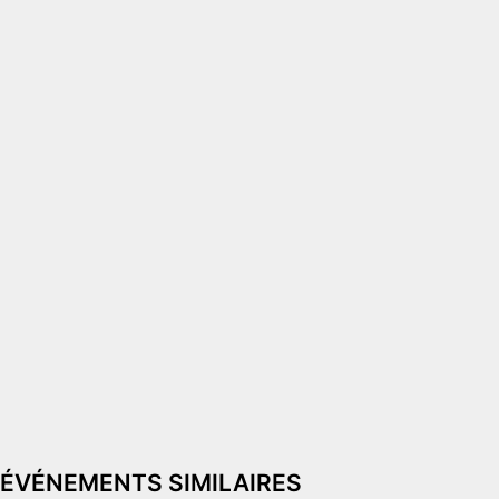
ÉVÉNEMENTS SIMILAIRES