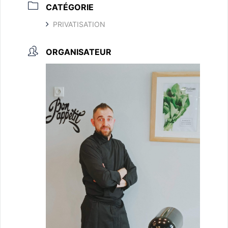
CATÉGORIE
PRIVATISATION
ORGANISATEUR