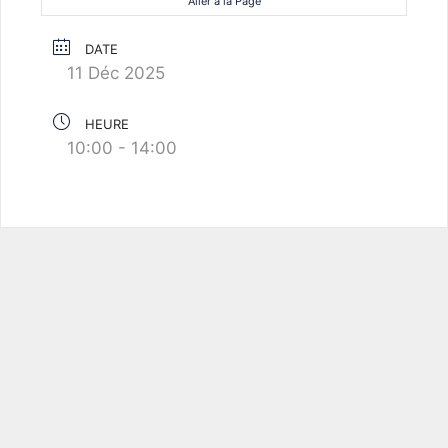
Aller à la Page
DATE
11 Déc 2025
HEURE
10:00 - 14:00