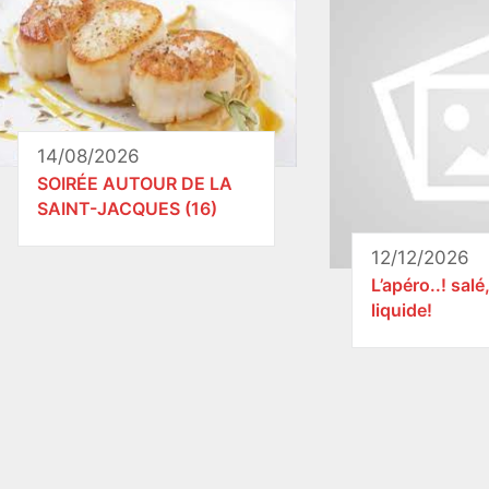
14/08/2026
SOIRÉE AUTOUR DE LA
SAINT-JACQUES (16)
12/12/2026
L’apéro..! salé
liquide!