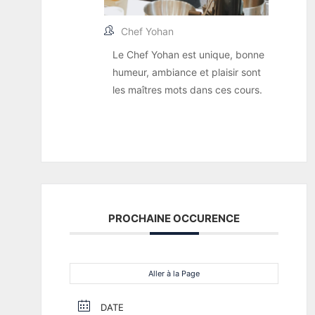
Chef Yohan
Le Chef Yohan est unique, bonne
humeur, ambiance et plaisir sont
les maîtres mots dans ces cours.
PROCHAINE OCCURENCE
Aller à la Page
DATE