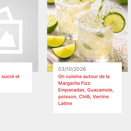
03/10/2026
, sucré et
On cuisine autour de la
Margarita Fizz:
Empanadas, Guacamole,
poisson, Chilli, Verrine
Latine