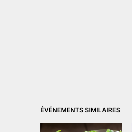
ÉVÉNEMENTS SIMILAIRES