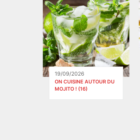
19/09/2026
ON CUISINE AUTOUR DU
MOJITO ! (16)