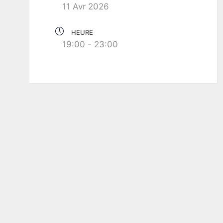
11 Avr 2026
HEURE
19:00 - 23:00