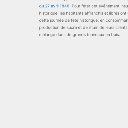
du 27 avril 1848
. Pour fêter cet événement insu
historique, les habitants affranchis et libres ont
cette journée de fête historique, en consommant
production de sucre et de rhum de leurs clients,
mélangé dans de grands tonneaux en bois.