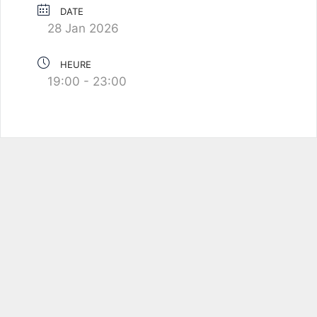
DATE
28 Jan 2026
HEURE
19:00 - 23:00