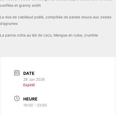
confites et granny smith
Le dos de cabillaud poêlé, compôtée de patate douce aux zestes
d’agrumes
La panna cotta au lait de coco, Mangue en cube, crumble
DATE
28 Jan 2026
Expiré!
HEURE
19:00 - 23:00