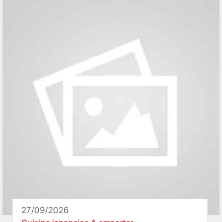
27/09/2026