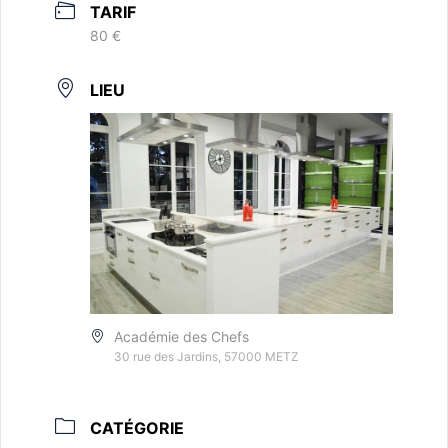
TARIF
80 €
LIEU
Académie des Chefs
30 rue des Jardins, 57000 METZ
CATÉGORIE