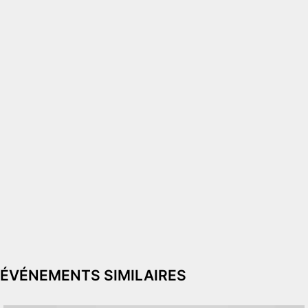
ÉVÉNEMENTS SIMILAIRES