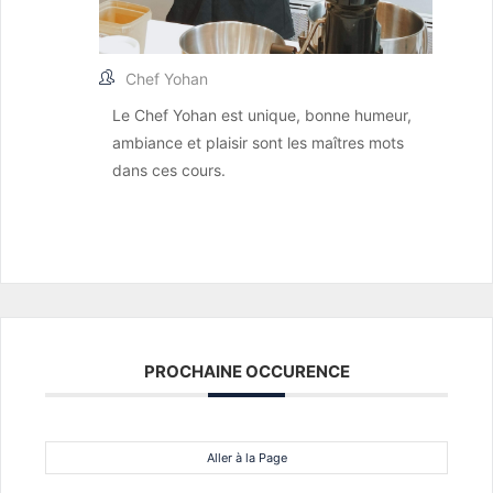
Chef Yohan
Le Chef Yohan est unique, bonne humeur,
ambiance et plaisir sont les maîtres mots
dans ces cours.
PROCHAINE OCCURENCE
Aller à la Page