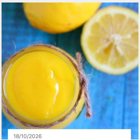
18/10/2026