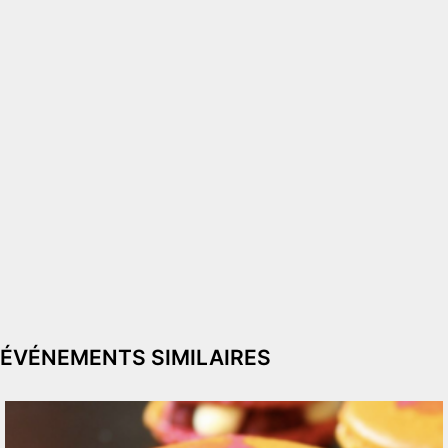
ÉVÉNEMENTS SIMILAIRES