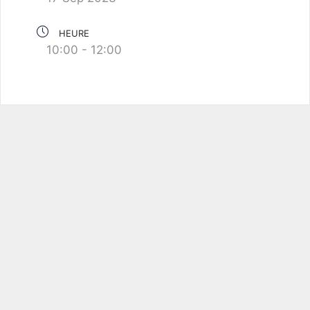
HEURE
10:00 - 12:00