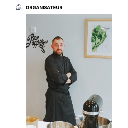
ORGANISATEUR