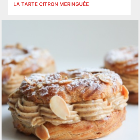
LA TARTE CITRON MERINGUÉE