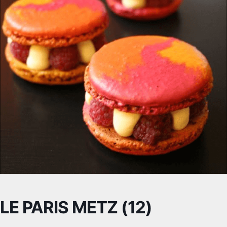
LE PARIS METZ (12)