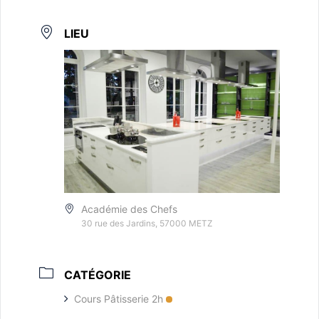
LIEU
Académie des Chefs
30 rue des Jardins, 57000 METZ
CATÉGORIE
Cours Pâtisserie 2h