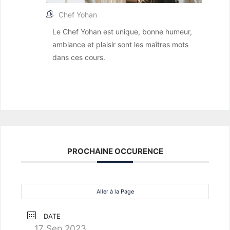
Chef Yohan
Le Chef Yohan est unique, bonne humeur,
ambiance et plaisir sont les maîtres mots
dans ces cours.
PROCHAINE OCCURENCE
Aller à la Page
DATE
17 Sep 2023