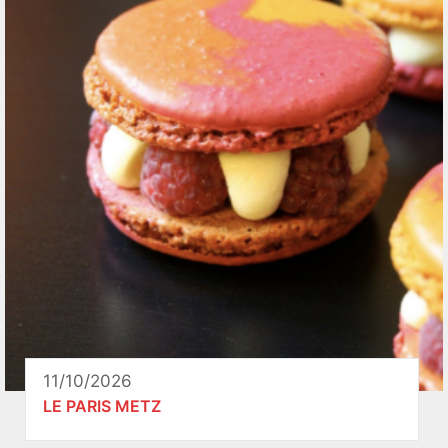
11/10/2026
LE PARIS METZ