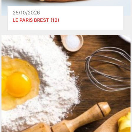
25/10/2026
LE PARIS BREST (12)